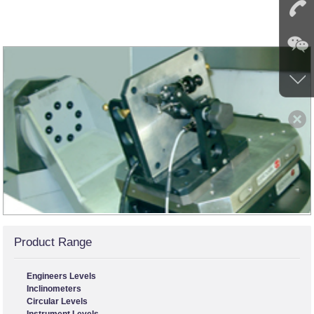
Product Range
Engineers Levels
Inclinometers
Circular Levels