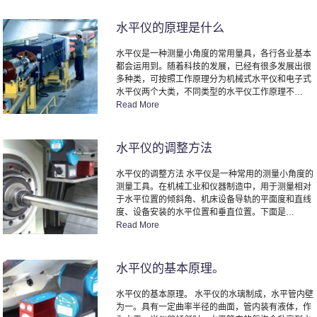
水平仪的原理是什么
水平仪是一种测量小角度的常用量具，各行各业基本
都会运用到。随着科技的发展，已经有很多发展出很
多种类，可按照工作原理分为机械式水平仪和电子式
水平仪两个大类，不同类型的水平仪工作原理不…
Read More
水平仪的调整方法
水平仪的调整方法 水平仪是一种常用的测量小角度的
测量工具。在机械工业和仪器制造中，用于测量相对
于水平位置的倾斜角、机床设备导轨的平面度和直线
度、设备安装的水平位置和垂直位置。下面是…
Read More
水平仪的基本原理。
水平仪的基本原理。 水平仪的水璃制成，水平管内壁
为一。具有一定曲率半径的曲面，管内装有液体，作