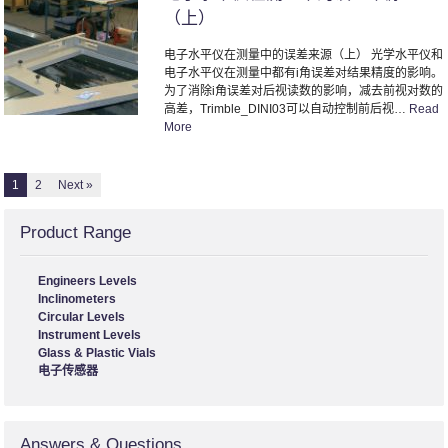
（上）
电子水平仪在测量中的误差来源（上） 光学水平仪和
电子水平仪在测量中都有i角误差对结果精度的影响。
为了消除i角误差对后视读数的影响，减去前视对数的
高差，Trimble_DINI03可以自动控制前后视…
Read
More
1
2
Next »
Product Range
Engineers Levels
Inclinometers
Circular Levels
Instrument Levels
Glass & Plastic Vials
电子传感器
Answers & Questions