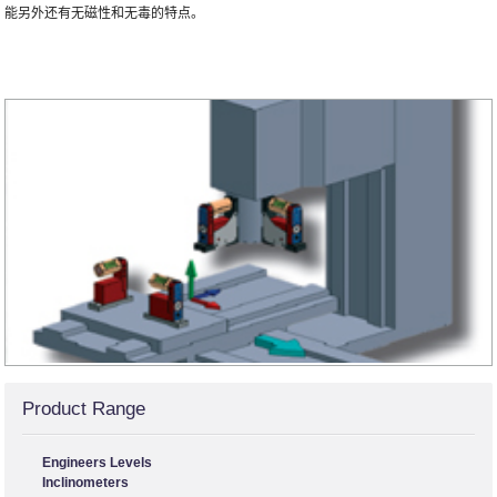
能另外还有无磁性和无毒的特点。
Product Range
Engineers Levels
Inclinometers