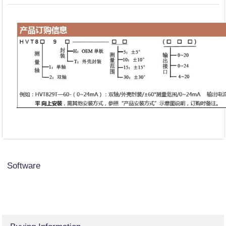
Software