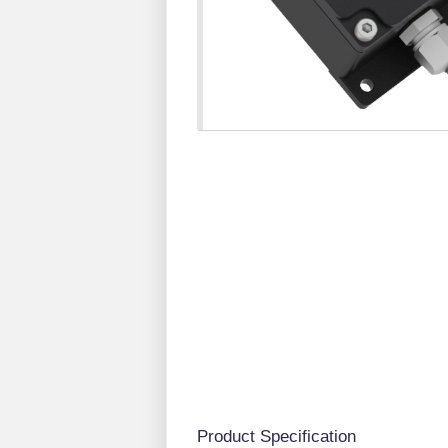
Product Specification