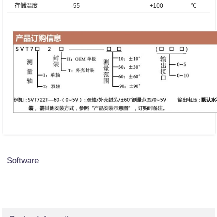
存储温度
-55
+100
℃
Software