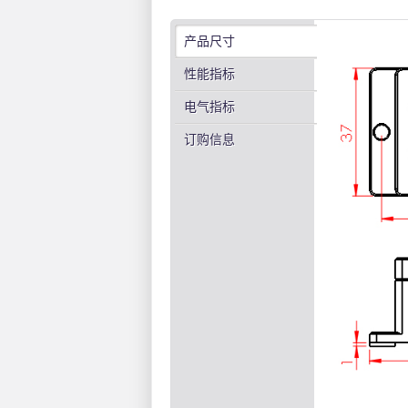
产品尺寸
性能指标
电气指标
订购信息