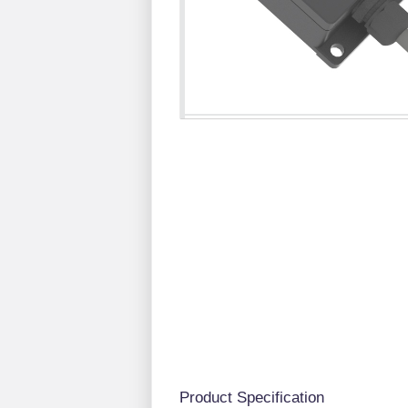
Product Specification